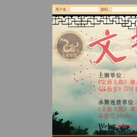
用户名：
密码：