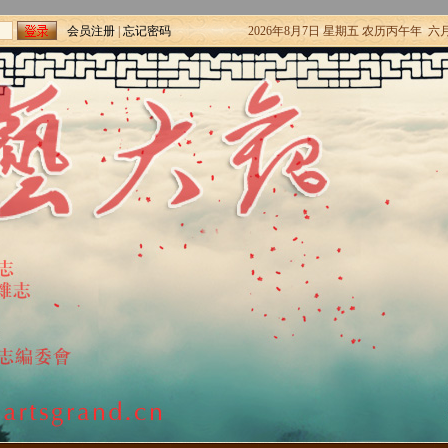
会员注册
|
忘记密码
2026年8月7日 星期五 农历丙午年 六