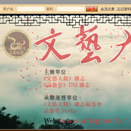
用户名：
密码：
会员注册
|
忘记密码