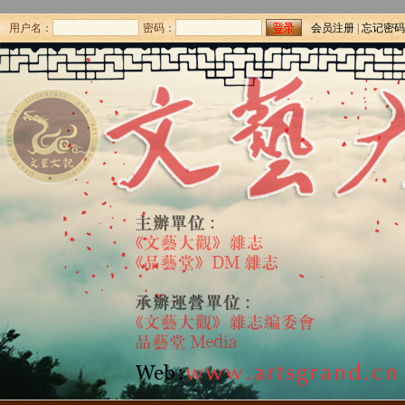
用户名：
密码：
会员注册
|
忘记密码